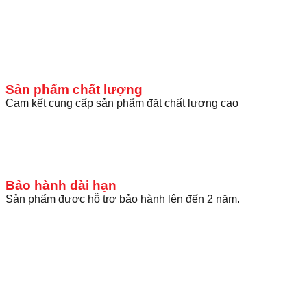
Sản phẩm chất lượng
Cam kết cung cấp sản phẩm đặt chất lượng cao
Bảo hành dài hạn
Sản phẩm được hỗ trợ bảo hành lên đến 2 năm.