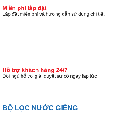
Miễn phí lắp đặt
Lắp đặt miễn phí và hướng dẫn sử dụng chi tiết.
Hỗ trợ khách hàng 24/7
Đội ngủ hỗ trợ giải quyết sự cố ngay lập tức
BỘ LỌC NƯỚC GIẾNG