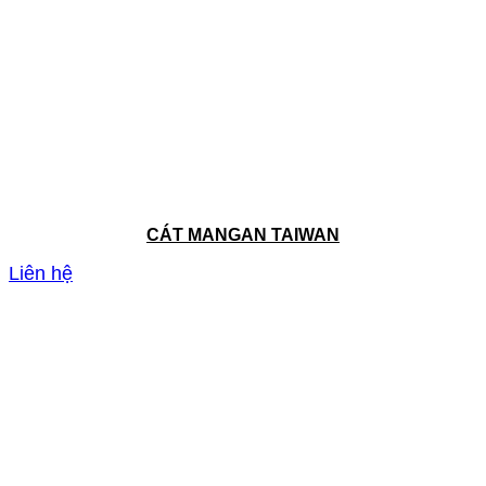
CÁT MANGAN TAIWAN
Liên hệ